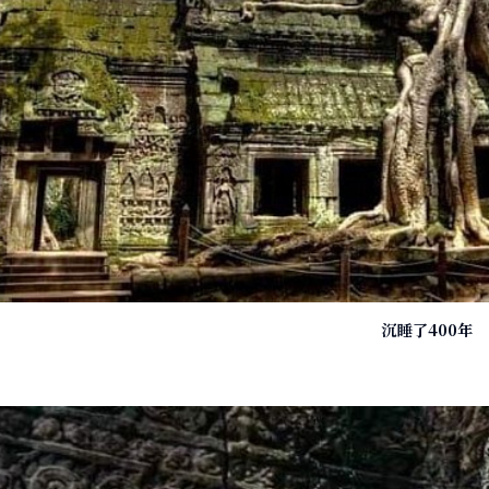
沉睡了400年