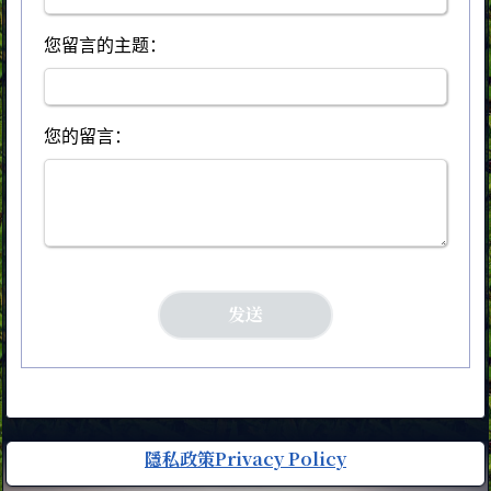
您留言的主题：
您的留言：
隱私政策Privacy Policy