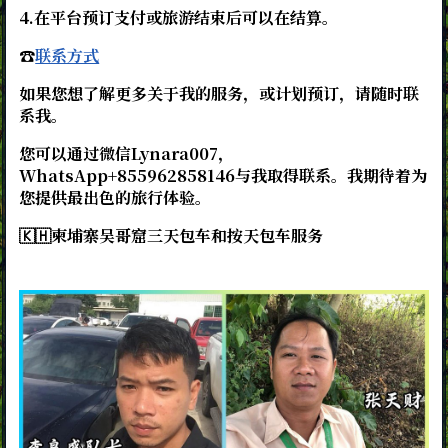
4.在平台预订支付或旅游结束后可以在结算。
☎️
联系方式
如果您想了解更多关于我的服务，或计划预订，请随时联
系我。
您可以通过微信Lynara007，
WhatsApp+855962858146与我取得联系。我期待着为
您提供最出色的旅行体验。
🇰🇭
柬埔寨吴哥窟三天包车和按天包车服务