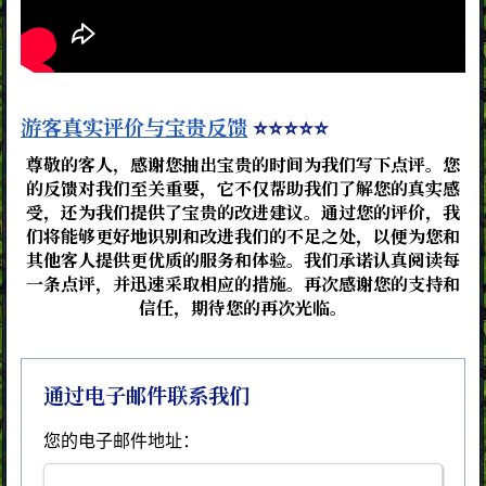
游客真实评价与宝贵反馈
⭐️⭐️⭐️⭐️⭐️
尊敬的客人，感谢您抽出宝贵的时间为我们写下点评。您
的反馈对我们至关重要，它不仅帮助我们了解您的真实感
受，还为我们提供了宝贵的改进建议。通过您的评价，我
们将能够更好地识别和改进我们的不足之处，以便为您和
其他客人提供更优质的服务和体验。我们承诺认真阅读每
一条点评，并迅速采取相应的措施。再次感谢您的支持和
信任，期待您的再次光临。
通过电子邮件联系我们
您的电子邮件地址：