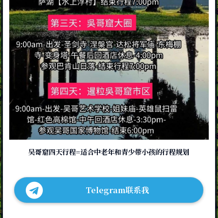
吴哥窟四天行程=适合中老年和青少带小孩的行程规划
Telegram联系我