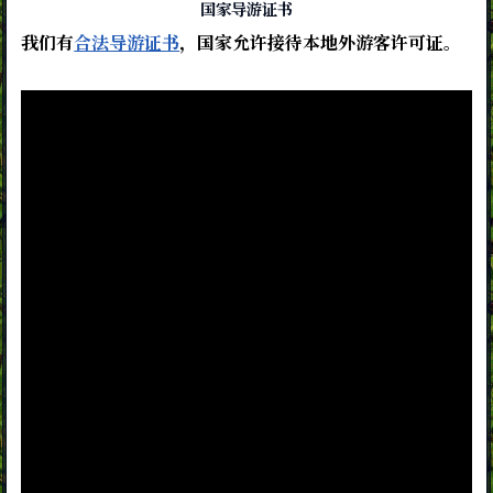
国家导游证书
我们有
合法导游证书
，国家允许接待本地外游客许可证。