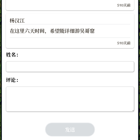
593天前
杨汉江
在这里六天时间，希望能详细游吴哥窟
593天前
姓名：
评论：